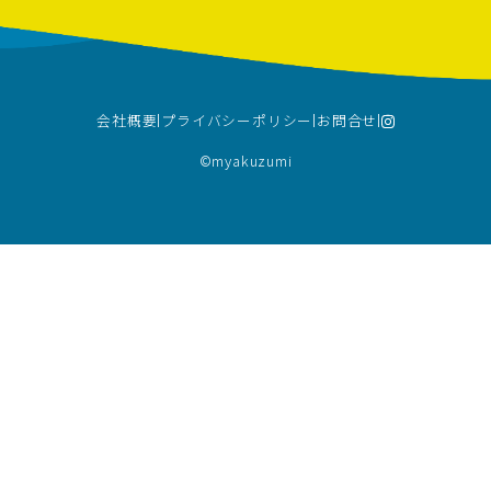
会社概要
プライバシーポリシー
お問合せ
©︎myakuzumi