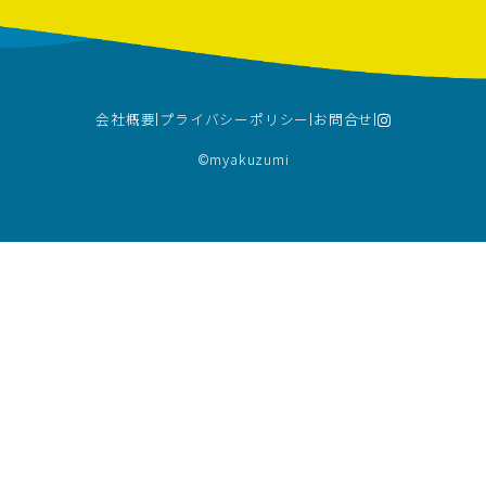
会社概要
プライバシーポリシー
お問合せ
©︎myakuzumi