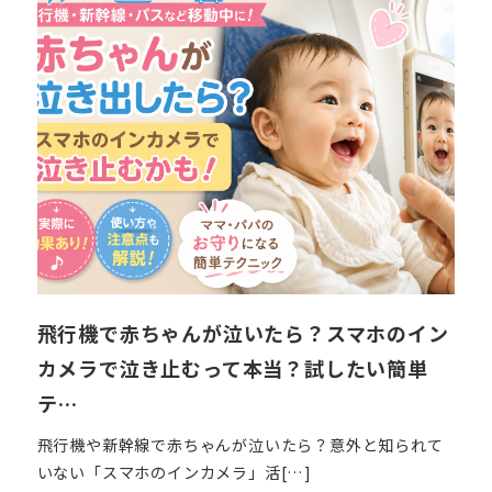
飛行機で赤ちゃんが泣いたら？スマホのイン
カメラで泣き止むって本当？試したい簡単
テ…
飛行機や新幹線で赤ちゃんが泣いたら？意外と知られて
いない「スマホのインカメラ」活[…]