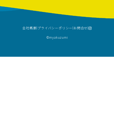
会社概要
プライバシーポリシー
お問合せ
©︎myakuzumi