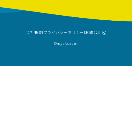
会社概要
プライバシーポリシー
お問合せ
©︎myakuzumi