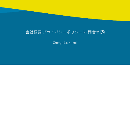
会社概要
プライバシーポリシー
お問合せ
©︎myakuzumi