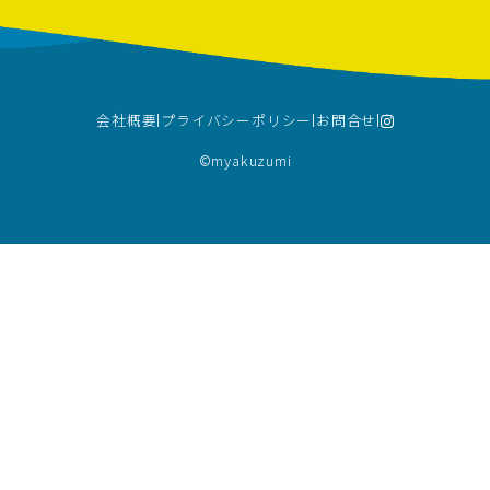
会社概要
プライバシーポリシー
お問合せ
©︎myakuzumi